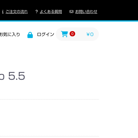
ご注文の流れ
よくある質問
お問い合わせ
0
お気に入り
ログイン
￥0
o 5.5