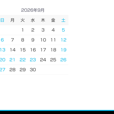
2026年9月
日
月
火
水
木
金
土
1
2
3
4
5
6
7
8
9
10
11
12
13
14
15
16
17
18
19
20
21
22
23
24
25
26
27
28
29
30