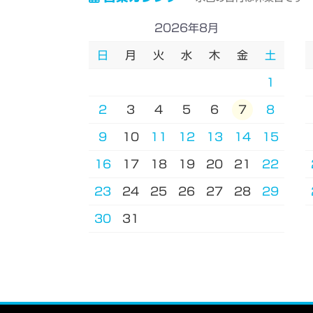
2026年8月
日
月
火
水
木
金
土
1
2
3
4
5
6
7
8
9
10
11
12
13
14
15
16
17
18
19
20
21
22
23
24
25
26
27
28
29
30
31