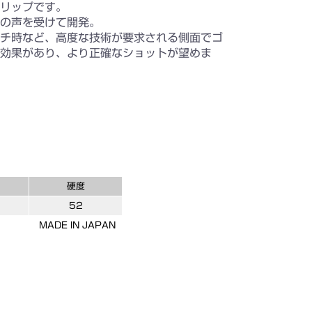
リップです。
の声を受けて開発。
チ時など、高度な技術が要求される側面でゴ
効果があり、より正確なショットが望めま
硬度
52
MADE IN JAPAN