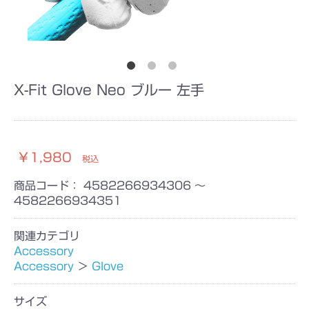
X-Fit Glove Neo ブルー 左手
￥1,980
税込
商品コード：
4582266934306 ～
4582266934351
関連カテゴリ
Accessory
Accessory
＞
Glove
サイズ