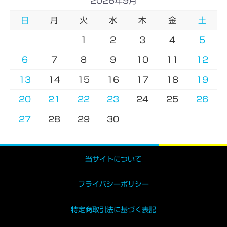
2026年9月
日
月
火
水
木
金
土
1
2
3
4
5
6
7
8
9
10
11
12
13
14
15
16
17
18
19
20
21
22
23
24
25
26
27
28
29
30
当サイトについて
プライバシーポリシー
特定商取引法に基づく表記