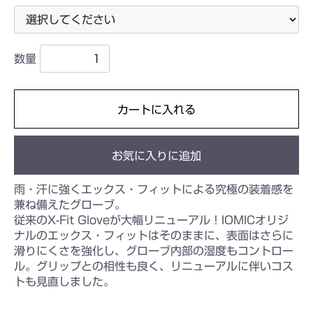
数量
カートに入れる
お気に入りに追加
雨・汗に強くエックス・フィットによる究極の装着感を
兼ね備えたグローブ。
従来のX-Fit Gloveが大幅リニューアル！IOMICオリジ
ナルのエックス・フィットはそのままに、表面はさらに
滑りにくさを強化し、グローブ内部の湿度もコントロー
ル。グリップとの相性も良く、リニューアルに伴いコス
トも見直しました。