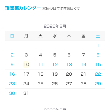
営業カレンダー
水色の日付は休業日です
2026年8月
日
月
火
水
木
金
土
1
2
3
4
5
6
7
8
9
10
11
12
13
14
15
16
17
18
19
20
21
22
23
24
25
26
27
28
29
30
31