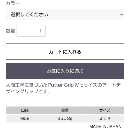
カラー
数量
カートに入れる
お気に入りに追加
人間工学に基づいたPutter Grip Midサイズのアートデ
ザイングリップです。
口径
重量
サイズ
M58
65±3g
ミッド
MADE IN JAPAN