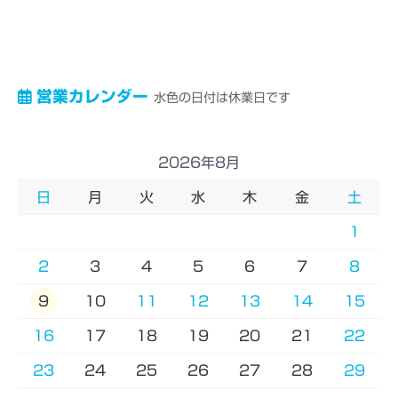
営業カレンダー
水色の日付は休業日です
2026年8月
日
月
火
水
木
金
土
1
2
3
4
5
6
7
8
9
10
11
12
13
14
15
16
17
18
19
20
21
22
23
24
25
26
27
28
29