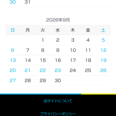
30
31
2026年9月
日
月
火
水
木
金
土
1
2
3
4
5
6
7
8
9
10
11
12
13
14
15
16
17
18
19
20
21
22
23
24
25
26
27
28
29
30
当サイトについて
プライバシーポリシー