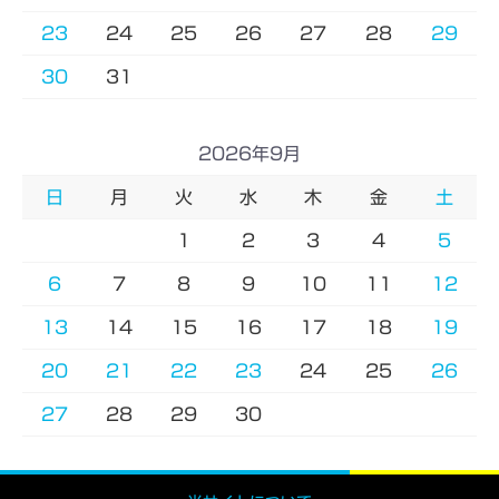
23
24
25
26
27
28
29
30
31
2026年9月
日
月
火
水
木
金
土
1
2
3
4
5
6
7
8
9
10
11
12
13
14
15
16
17
18
19
20
21
22
23
24
25
26
27
28
29
30