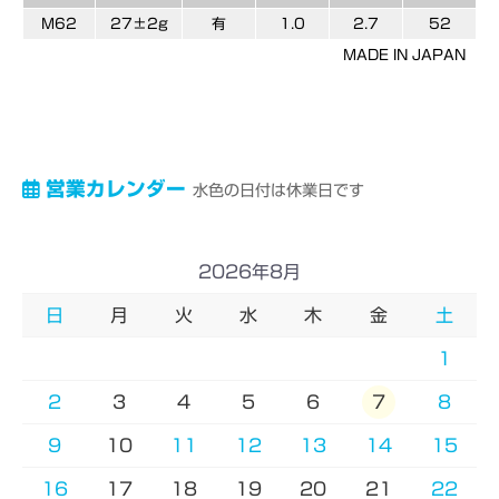
M62
27±2g
有
1.0
2.7
52
MADE IN JAPAN
営業カレンダー
水色の日付は休業日です
2026年8月
日
月
火
水
木
金
土
1
2
3
4
5
6
7
8
9
10
11
12
13
14
15
16
17
18
19
20
21
22