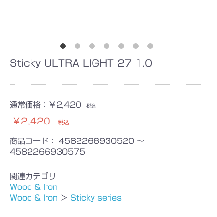
Sticky ULTRA LIGHT 27 1.0
通常価格：
￥2,420
税込
￥2,420
税込
商品コード：
4582266930520 ～
4582266930575
関連カテゴリ
Wood & Iron
Wood & Iron
＞
Sticky series