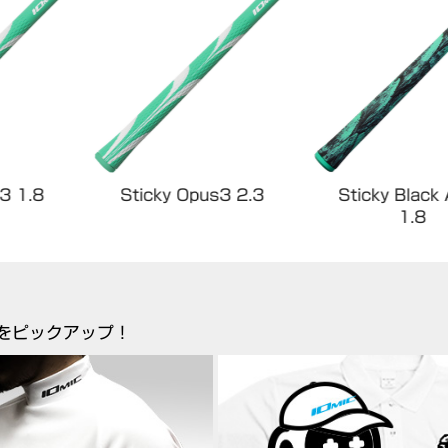
Sticky Opus3 2.3
Sticky Black Army
1.8
をピックアップ！