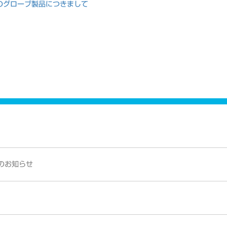
のグローブ製品につきまして
のお知らせ