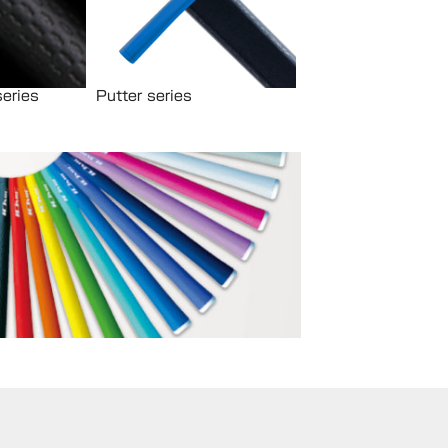
eries
Putter series