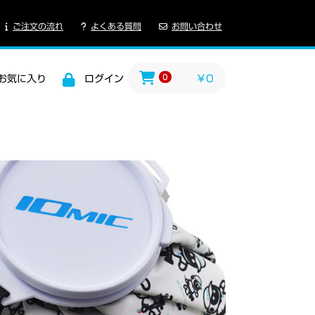
ご注文の流れ
よくある質問
お問い合わせ
0
お気に入り
ログイン
￥0