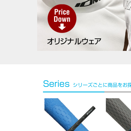
Series
シリーズごとに商品をお