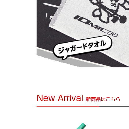
New Arrival
新商品はこちら