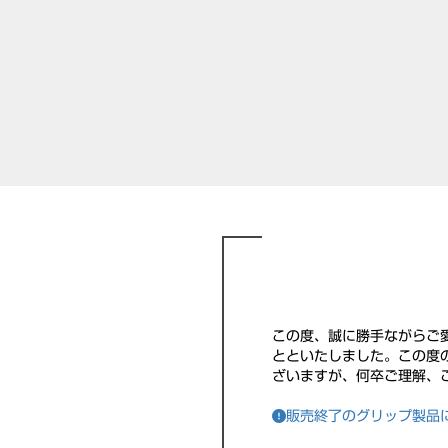
この度、誠に勝手ながらご
とといたしました。この度
ざいますが、何卒ご理解、
販売終了のグリップ製品