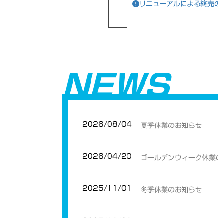
リニューアルによる終売
NEWS
2026/08/04
夏季休業のお知らせ
2026/04/20
ゴールデンウィーク休業
2025/11/01
冬季休業のお知らせ