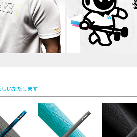
探しいただけます